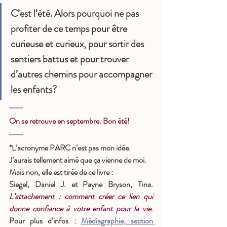
C’est l’été. Alors pourquoi ne pas 
profiter de ce temps pour être 
curieuse et curieux, pour sortir des 
sentiers battus et pour trouver 
d’autres chemins pour accompagner 
les enfants?
On se retrouve en septembre. Bon été! 
*L’acronyme PARC n’est pas mon idée. 
J’aurais tellement aimé que ça vienne de moi. 
Mais non, elle est tirée de ce livre : 
Siegel, Daniel J. et Payne Bryson, Tina. 
L’attachement : comment créer ce lien qui 
donne confiance à votre enfant pour la vie
. 
Pour plus d’infos : 
Médiagraphie, section 