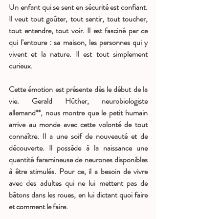
Un enfant qui se sent en sécurité est confiant. 
Il veut tout goûter, tout sentir, tout toucher, 
tout entendre, tout voir. Il est fasciné par ce 
qui l’entoure : sa maison, les personnes qui y 
vivent et la nature. Il est tout simplement 
curieux.
Cette émotion est présente dès le début de la 
vie. Gerald Hüther, neurobiologiste 
allemand**, nous montre que le petit humain 
arrive au monde avec cette volonté de tout 
connaître. Il a une soif de nouveauté et de 
découverte. Il possède à la naissance une 
quantité faramineuse de neurones disponibles 
à être stimulés. Pour ce, il a besoin de vivre 
avec des adultes qui ne lui mettent pas de 
bâtons dans les roues, en lui dictant quoi faire 
et comment le faire.