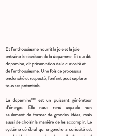
Et l’enthousiasme nourrit la joie et la joie 
entraîne la sécrétion de la dopamine. Et qui dit 
dopamine, dit préservation de la curiosité et 
de l’enthousiasme. Une fois ce processus 
enclenché et respecté, l’enfant peut explorer 
tous ses potentiels. 
La dopamine*** est un puissant générateur 
d’énergie. Elle nous rend capable non 
seulement de former de grandes idées, mais 
aussi de choisir la manière de les accomplir. Le 
système cérébral qui engendre la curiosité est 