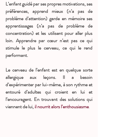
L’enfant guidé par ses propres motivations, ses 
préférences, apprend mieux (n’a pas de 
problème d’attention) garde en mémoire ses 
apprentissages (n’a pas de problème de 
concentration) et les utilisent pour aller plus 
loin. Apprendre par cœur n’est pas ce qui 
stimule le plus le cerveau, ce qui le rend 
performant. 
Le cerveau de l’enfant est en quelque sorte 
allergique aux leçons. Il a besoin 
d’expérimenter par lui-même, à son rythme et 
entouré d’adultes qui croient en lui et 
l’encouragent. En trouvant des solutions qui 
viennent de lui, 
il nourrit alors l’enthousiasme
. 