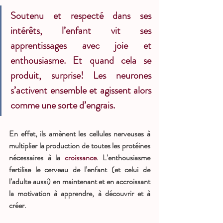
Soutenu et respecté dans ses 
intérêts, l’enfant vit ses 
apprentissages avec joie et 
enthousiasme. Et quand cela se 
produit, surprise! Les neurones 
s’activent ensemble et agissent alors 
comme une sorte d’engrais. 
En effet, ils amènent les cellules nerveuses à 
multiplier la production de toutes les protéines 
nécessaires à la 
croissance
. L’enthousiasme 
fertilise le cerveau de l’enfant (et celui de 
l’adulte aussi) en maintenant et en accroissant 
la motivation à apprendre, à découvrir et à 
créer.