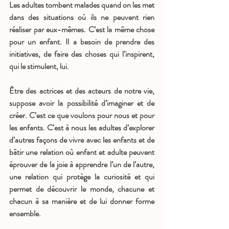
Les adultes tombent malades quand on les met 
dans des situations où ils ne peuvent rien 
réaliser par eux-mêmes. C’est la même chose 
pour un enfant. Il a besoin de prendre des 
initiatives, de faire des choses qui l’inspirent, 
qui le stimulent, lui. 
Être des actrices et des acteurs de notre vie, 
suppose avoir la possibilité d’imaginer et de 
créer. C’est ce que voulons pour nous et pour 
les enfants. C’est à nous les adultes d’explorer 
d’autres façons de vivre avec les enfants et de 
bâtir une relation où enfant et adulte peuvent 
éprouver de la joie à apprendre l’un de l’autre, 
une relation qui protège la curiosité et qui 
permet de découvrir le monde, chacune et 
chacun à sa manière et de lui donner forme 
ensemble.