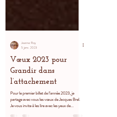
Jeanne Roy
5 janv. 2023
Vœux 2023 pour
Grandir dans
l’attachement
Pour le premier billet de l’année 2023, je
partage avec vous les vœux de Jacques Brel.